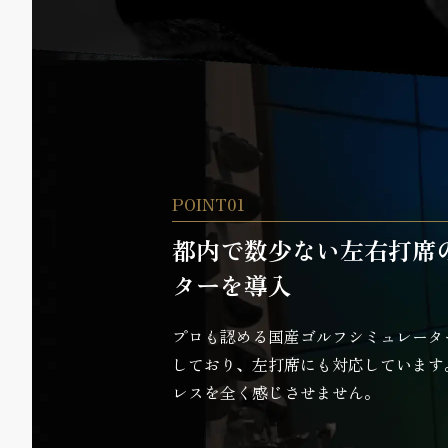
POINT01
都内で数少ない左右打席
ターを導入
プロも認める国産ゴルフシミュレーター「J
しており、左打席にも対応しています
レスを全く感じさせません。