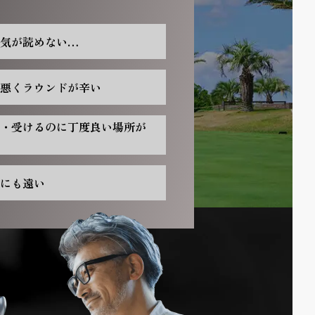
気が読めない…
悪くラウンドが辛い
・受けるのに丁度良い場所が
にも遠い