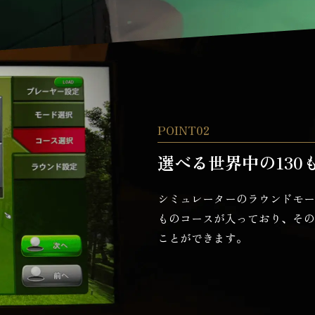
POINT02
選べる世界中の130
シミュレーターのラウンドモー
ものコースが入っており、その
ことができます。