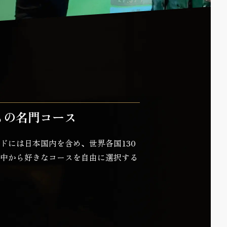
もの名門コース
ドには日本国内を含め、世界各国130
中から好きなコースを自由に選択する