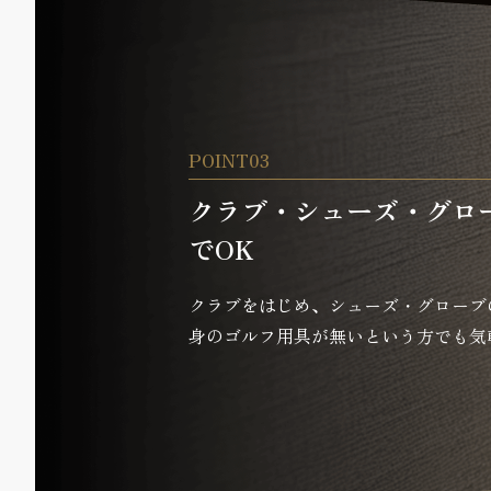
POINT03
クラブ・シューズ・グロ
でOK
クラブをはじめ、シューズ・グローブ
身のゴルフ用具が無いという方でも気