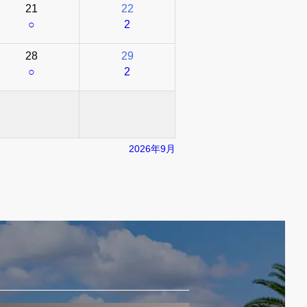
21
22
○
2
28
29
○
2
2026年9月
！