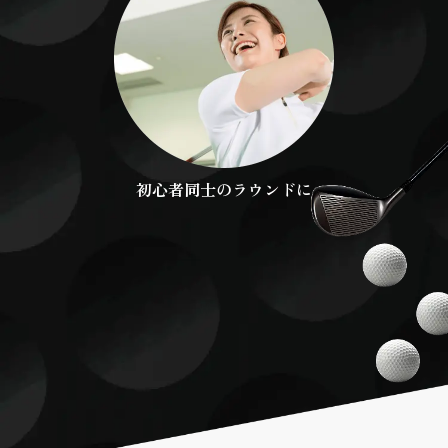
初心者同士のラウンドに