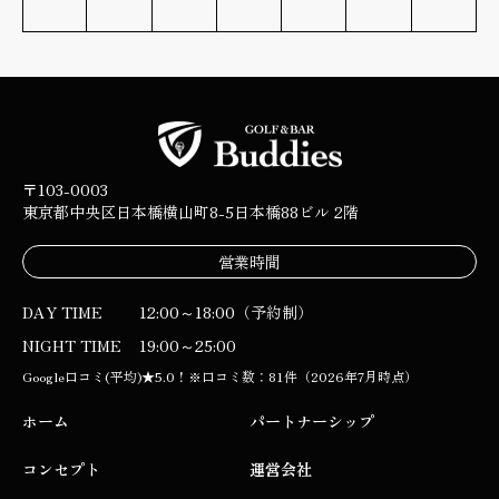
〒103-0003
東京都中央区日本橋横山町8-5
日本橋88ビル 2階
営業時間
DAY TIME
12:00～18:00（予約制）
NIGHT TIME
19:00～25:00
Google口コミ(平均)★5.0！※口コミ数：81件（2026年7月時点）
ホーム
パートナーシップ
コンセプト
運営会社