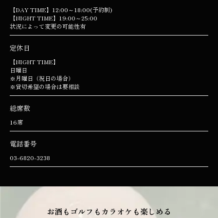
【DAY TIME】12:00～18:00(予約制)
【NIGHT TIME】19:00～25:00
状況によって変更の可能性有
定休日
【NIGHT TIME】
日曜日
※月曜日（祝日の場合）
※貸切希望の場合は要相談
総席数
16席
電話番号
03-6820-3238
お酒もゴルフもカラオケも楽しめる