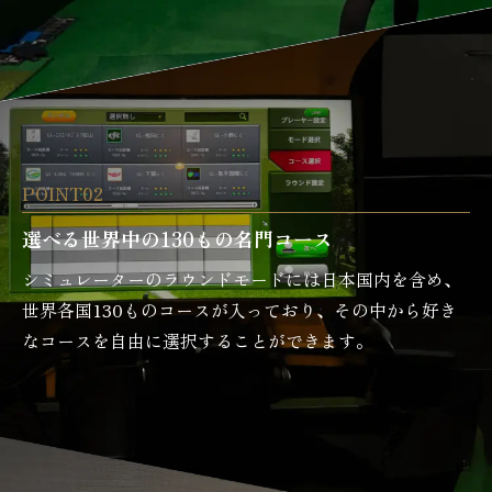
POINT02
選べる世界中の130もの名門コース
シミュレーターのラウンドモードには日本国内を含め、
世界各国130ものコースが入っており、その中から好き
なコースを自由に選択することができます。