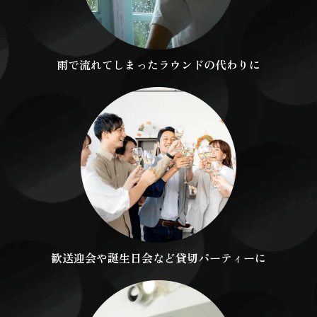
雨で流れてしまったラウンドの代わりに
歓送迎会や誕生日会など貸切パーティーに