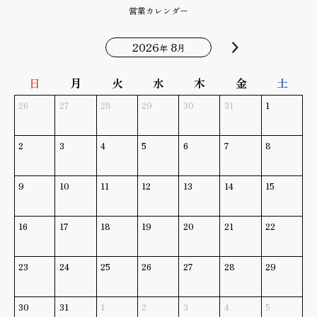
営業カレンダー
2026
8
年
月
日
月
火
水
木
金
土
26
27
28
29
30
31
1
2
3
4
5
6
7
8
9
10
11
12
13
14
15
16
17
18
19
20
21
22
23
24
25
26
27
28
29
30
31
1
2
3
4
5