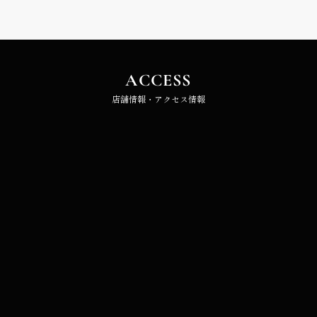
ACCESS
店舗情報・アクセス情報