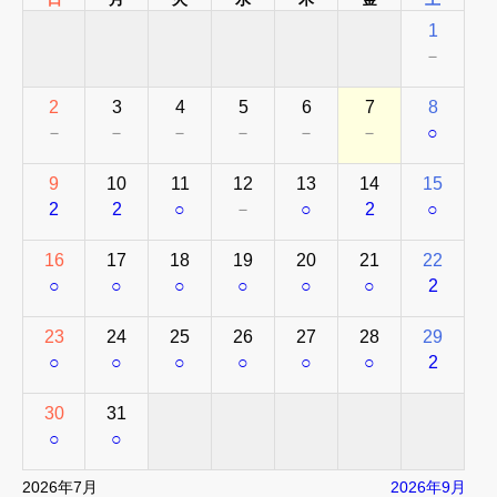
1
－
2
3
4
5
6
7
8
－
－
－
－
－
－
○
9
10
11
12
13
14
15
2
2
○
－
○
2
○
16
17
18
19
20
21
22
○
○
○
○
○
○
2
23
24
25
26
27
28
29
○
○
○
○
○
○
2
30
31
○
○
2026年7月
2026年9月