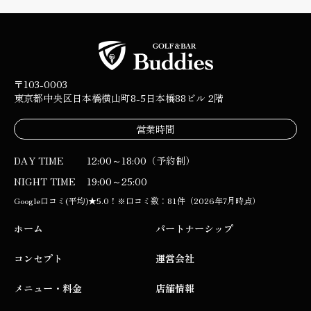
〒103-0003
東京都中央区日本橋横山町8-5
日本橋88ビル 2階
営業時間
DAY TIME
12:00～18:00（予約制）
NIGHT TIME
19:00～25:00
Google口コミ(平均)★5.0！※口コミ数：81件（2026年7月時点）
ホーム
パートナーシップ
コンセプト
運営会社
メニュー・料金
店舗情報