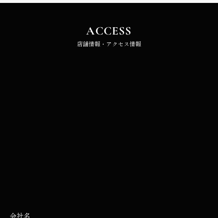
ACCESS
店舗情報・アクセス情報
会社名