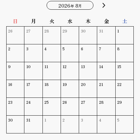
2026
8
年
月
日
月
火
水
木
金
土
26
27
28
29
30
31
1
2
3
4
5
6
7
8
9
10
11
12
13
14
15
16
17
18
19
20
21
22
23
24
25
26
27
28
29
30
31
1
2
3
4
5