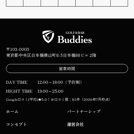
〒103-0003
東京都中央区日本橋横山町8-5
日本橋88ビル 2階
営業時間
DAY TIME
12:00～18:00（予約制）
NIGHT TIME
19:00～25:00
Google口コミ(平均)★5.0！※口コミ数：81件（2026年7月時点）
ホーム
パートナーシップ
コンセプト
運営会社