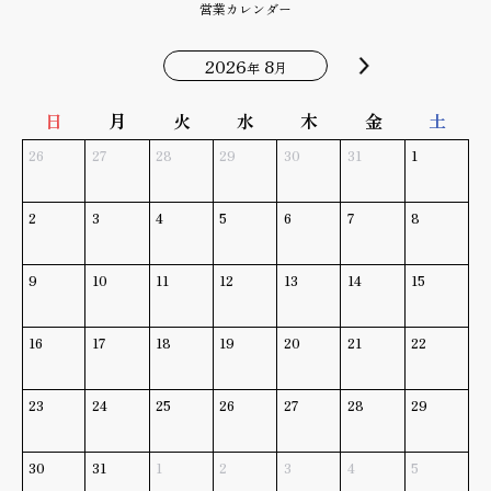
営業カレンダー
2026
8
年
月
日
月
火
水
木
金
土
26
27
28
29
30
31
1
2
3
4
5
6
7
8
9
10
11
12
13
14
15
16
17
18
19
20
21
22
23
24
25
26
27
28
29
30
31
1
2
3
4
5