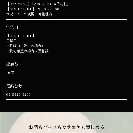
【DAY TIME】12:00～18:00(予約制)
【NIGHT TIME】19:00～25:00
状況によって変更の可能性有
定休日
【NIGHT TIME】
日曜日
※月曜日（祝日の場合）
※貸切希望の場合は要相談
総席数
16席
電話番号
03-6820-3238
お酒もゴルフもカラオケも楽しめる