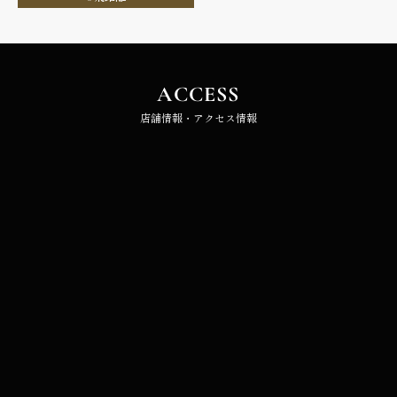
ACCESS
店舗情報・アクセス情報