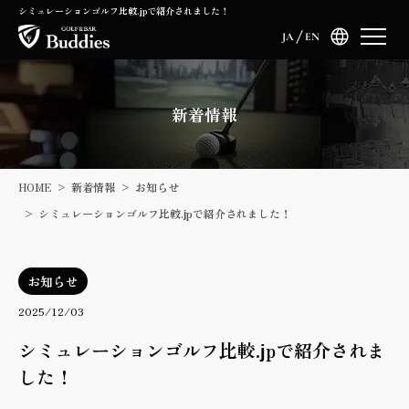
シミュレーションゴルフ比較.jpで紹介されました！
JA
EN
新着情報
HOME
新着情報
お知らせ
シミュレーションゴルフ比較.jpで紹介されました！
お知らせ
2025/12/03
シミュレーションゴルフ比較.jpで紹介されま
した！