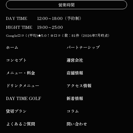
営業時間
DAY TIME
12:00～18:00（予約制）
NIGHT TIME
19:00～25:00
Google口コミ(平均)★5.0！※口コミ数：81件（2026年7月時点）
ホーム
パートナーシップ
コンセプト
運営会社
メニュー・料金
店舗情報
ドリンクメニュー
アクセス情報
DAY TIME GOLF
新着情報
貸切プラン
コラム
よくあるご質問
問い合わせ