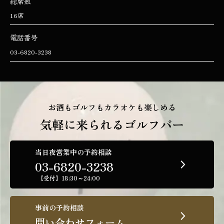
総席数
16席
電話番号
03-6820-3238
お酒もゴルフもカラオケも楽しめる
気軽に来られるゴルフバー
当日夜営業中の予約相談
03-6820-3238
【受付】18:30～24:00
事前の予約相談
問い合わせフォーム