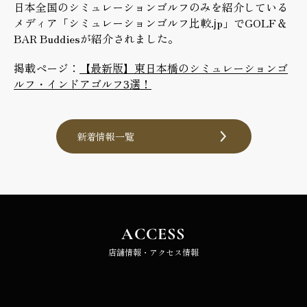
日本全国のシミュレーションゴルフのみを紹介している
メディア「シミュレーションゴルフ比較.jp」でGOLF＆
BAR Buddiesが紹介されました。
掲載ページ：
【最新版】東日本橋のシミュレーションゴ
ルフ・インドアゴルフ3選！
新着情報一覧
ACCESS
店舗情報・アクセス情報