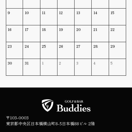
9
10
11
12
13
14
15
16
17
18
19
20
21
22
23
24
25
26
27
28
29
30
31
1
2
3
4
5
〒103-0003
東京都中央区日本橋横山町8-5
日本橋88ビル 2階