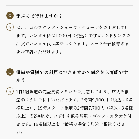
手ぶらで行けますか？
はい。ゴルフクラブ・シューズ・グローブをご用意してい
ます。レンタル料は1,000円（税込）ですが、2ドリンクご
注文でレンタル代は無料になります。スーツや普段着のま
まご来店いただけます。
個室や貸切での利用はできますか？何名から可能です
か？
1日1組限定の完全貸切プランをご用意しており、店内を個
室のようにご利用いただけます。3時間9,900円（税込・6名
様以上）、19時スタート限定の2時間7,700円（税込・3名様
以上）の2種類で、いずれも飲み放題・ゴルフ・カラオケ付
きです。16名様以上をご希望の場合は別途ご相談くださ
い。