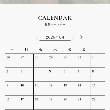
CALENDAR
営業カレンダー
2026
8
年
月
日
月
火
水
木
金
土
26
27
28
29
30
31
1
2
3
4
5
6
7
8
9
10
11
12
13
14
15
16
17
18
19
20
21
22