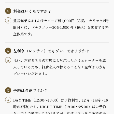
料金はいくらですか？
通常営業はお1人様チャージ料1,000円（税込・カラオケ2時
間付）に、ゴルフプレー30分1,500円（税込）を加算する料
金体系です。
左利き（レフティ）でもプレーできますか？
はい。左右どちらの打席にも対応したシミュレーターを導
入しているため、打席を入れ替えることなく左利きの方も
プレーいただけます。
予約は必要ですか？
DAY TIME（12:00〜18:00）は予約制で、12時・14時・16
時の3部制です。NIGHT TIME（19:00〜25:00）はご予約
なしでもご来店いただけますが、貸切プランをご希望の場