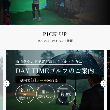
PICK UP
ゴルフバーのイベント情報