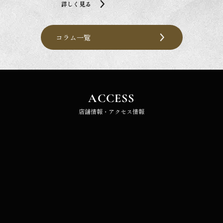
詳しく見る
コラム一覧
ACCESS
店舗情報・アクセス情報