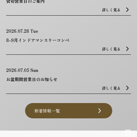
貸切営業日のご案内
詳しく見る
2026.07.28 Tue
8-9月インドアマンスリーコンペ
詳しく見る
2026.07.05 Sun
お盆期間営業日のお知らせ
詳しく見る
新着情報一覧