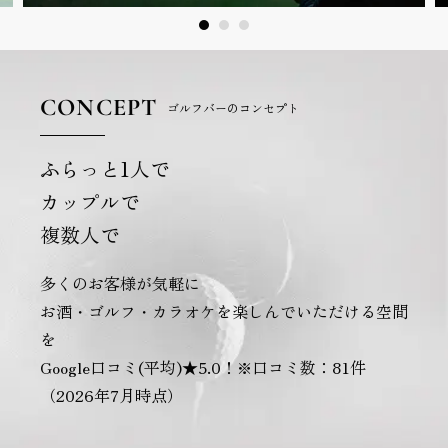
CONCEPT
ゴルフバーのコンセプト
ふらっと1人で
カップルで
複数人で
多くのお客様が気軽に
お酒・ゴルフ・カラオケを楽しんでいただける空間
を
Google口コミ(平均)★5.0！※口コミ数：81件
（2026年7月時点）