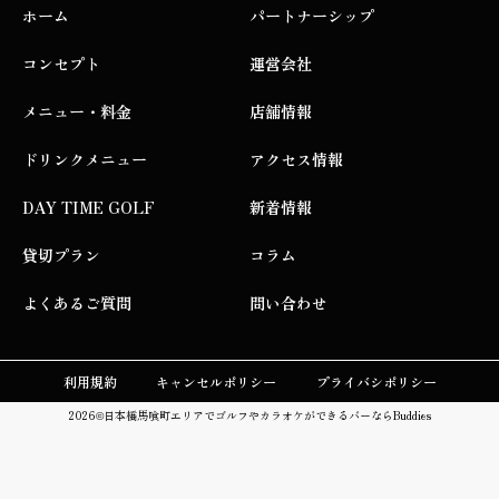
ホーム
パートナーシップ
コンセプト
運営会社
メニュー・料金
店舗情報
ドリンクメニュー
アクセス情報
DAY TIME GOLF
新着情報
貸切プラン
コラム
よくあるご質問
問い合わせ
利用規約
キャンセルポリシー
プライバシポリシー
2026©
日本橋馬喰町エリアでゴルフやカラオケができるバーならBuddies