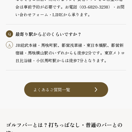
合は事前予約が必要です。お電話（03-6820-3238）・お問
い合わせフォーム・LINEから承ります。
最寄り駅からどのくらいですか？
JR総武本線・馬喰町駅、都営浅草線・東日本橋駅、都営新
宿線・馬喰横山駅のいずれからも徒歩2分です。東京メトロ
日比谷線・小伝馬町駅からは徒歩7分となります。
よくあるご質問一覧
ゴルフバーとは？打ちっぱなし・普通のバーとの