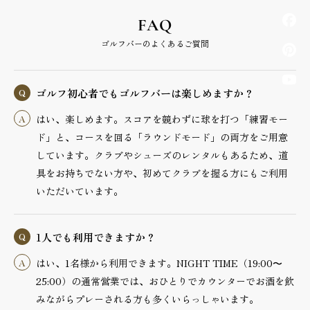
FAQ
ゴルフバーのよくあるご質問
ゴルフ初心者でもゴルフバーは楽しめますか？
はい、楽しめます。スコアを競わずに球を打つ「練習モー
ド」と、コースを回る「ラウンドモード」の両方をご用意
しています。クラブやシューズのレンタルもあるため、道
具をお持ちでない方や、初めてクラブを握る方にもご利用
いただいています。
1人でも利用できますか？
はい、1名様から利用できます。NIGHT TIME（19:00〜
25:00）の通常営業では、おひとりでカウンターでお酒を飲
みながらプレーされる方も多くいらっしゃいます。