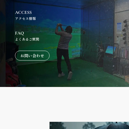
ACCESS
アクセス情報
FAQ
よくあるご質問
お問い合わせ