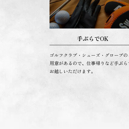
手ぶらでOK
ゴルフクラブ・シューズ・グローブの
用意があるので、仕事帰りなど手ぶら
お越しいただけます。