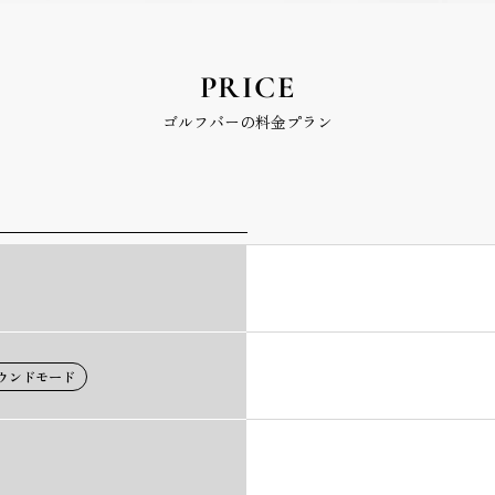
PRICE
ゴルフバーの料金プラン
ウンドモード