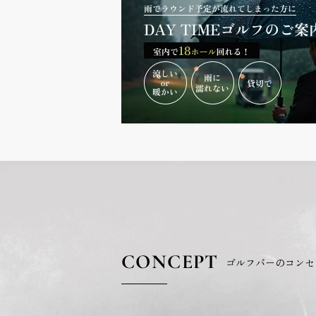
CONCEPT
ゴルフバーのコンセ