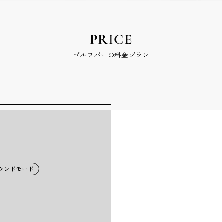
PRICE
ゴルフバーの料金プラン
ウンドモード