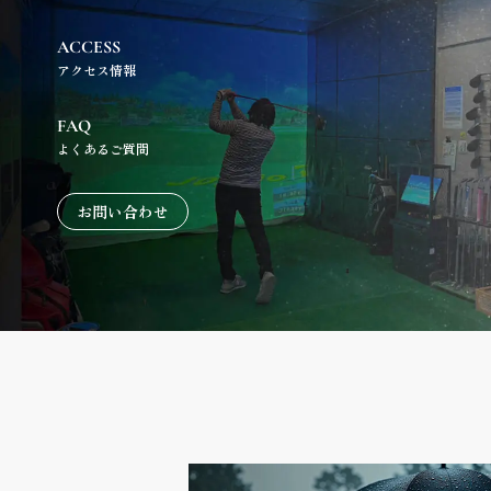
ACCESS
アクセス情報
FAQ
よくあるご質問
お問い合わせ