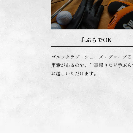
手ぶらでOK
ゴルフクラブ・シューズ・グローブの
用意があるので、仕事帰りなど手ぶら
お越しいただけます。