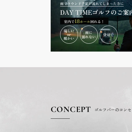
CONCEPT
ゴルフバーのコンセ