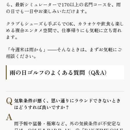
ら、最新シミュレーターで170以上の名門コースを、雨
の日でも一日中お楽しみいただけます。
クラブもシューズも手ぶらでOK、カラオケや飲食も楽し
める複合エンタメ空間で、仕事帰りにも気軽に立ち寄れ
ます。
「今週末は雨かも」——そんなときは、まずお気軽にご
相談ください。
雨の日ゴルフのよくある質問（Q&A）
気象条件が悪く、思い通りにラウンドできないとき
はどうすれば良いですか？
雨予報や猛暑・極寒など、外の気候条件が不安定な