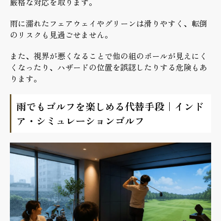
厳格な対応を取ります。
雨に濡れたフェアウェイやグリーンは滑りやすく、転倒
のリスクも見過ごせません。
また、視界が悪くなることで他の組のボールが見えにく
くなったり、ハザードの位置を誤認したりする危険もあ
ります。
雨でもゴルフを楽しめる代替手段｜インド
ア・シミュレーションゴルフ