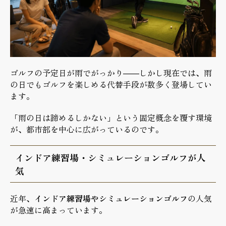
ゴルフの予定日が雨でがっかり——しかし現在では、雨
の日でもゴルフを楽しめる代替手段が数多く登場してい
ます。
「雨の日は諦めるしかない」という固定概念を覆す環境
が、都市部を中心に広がっているのです。
インドア練習場・シミュレーションゴルフが人
気
近年、
インドア練習場やシミュレーションゴルフ
の人気
が急速に高まっています。