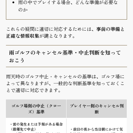
雨の中でプレイする場合、どんな準備が必要な
のか
これらの疑問に適切に対応するためには、
事前の準備と
正確な情報収集
が鍵となります。
雨ゴルフのキャンセル基準・中止判断を知って
おこう
雨天時のゴルフ中止・キャンセルの基準は、ゴルフ場に
よって異なりますが、一般的な判断基準を知っておくこ
とで適切に対応できます。
ゴルフ場側の中止（クロー
プレイヤー側のキャンセル判
ズ）基準
断
・雷の発生または予報がある場合
（最優先で中止）
・前日の夜から当日朝にかけて気