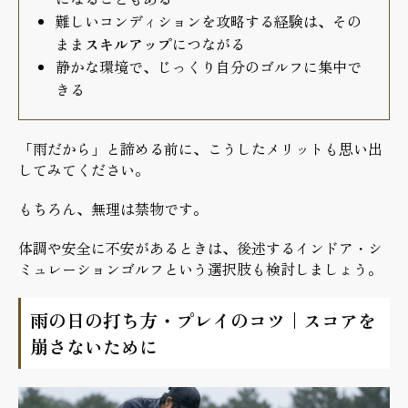
難しいコンディションを攻略する経験は、その
まま
スキルアップ
につながる
静かな環境で、じっくり自分のゴルフに集中で
きる
「雨だから」と諦める前に、こうしたメリットも思い出
してみてください。
もちろん、無理は禁物です。
体調や安全に不安があるときは、後述するインドア・シ
ミュレーションゴルフという選択肢も検討しましょう。
雨の日の打ち方・プレイのコツ｜スコアを
崩さないために