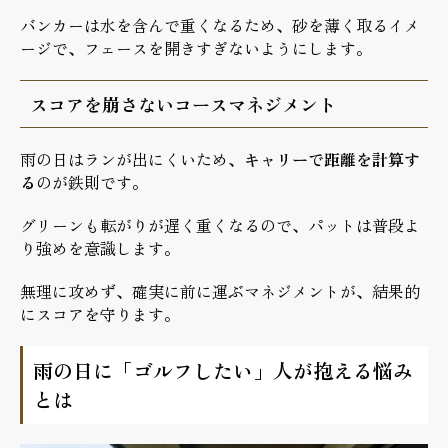
バンカーは水を含んで重くなるため、砂を薄く取るイメ
ージで、フェースを開きすぎないようにします。
スコアを崩さないコースマネジメント
雨の日はランが出にくいため、
キャリーで距離を計算す
る
のが鉄則です。
グリーンも転がりが遅く重くなるので、パットは普段よ
り強めを意識します。
無理に攻めず、確実に前に運ぶマネジメントが、結果的
にスコアを守ります。
雨の日に「ゴルフしたい」人が抱える悩み
とは