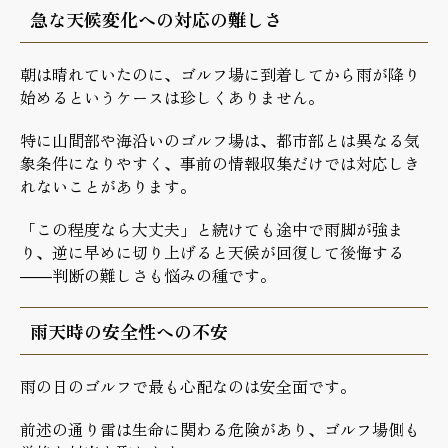
急な天候変化への対応の難しさ
朝は晴れていたのに、ゴルフ場に到着してから雨が降り
始めるというケースは珍しくありません。
特に山間部や海沿いのゴルフ場は、都市部とは異なる気
象条件になりやすく、事前の情報収集だけでは対応しき
れないことがあります。
「この程度なら大丈夫」と続けても途中で雨脚が強ま
り、逆に早めに切り上げると天候が回復して後悔する
——判断の難しさも悩みの種です。
雨天時の安全性への不安
雨の日のゴルフで最も心配なのは安全面です。
前述の通り雷は生命に関わる危険があり、ゴルフ場側も