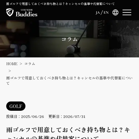
雨ゴルフで用意しておくべき持ち物とは？キャンセルの基準や代替案について
JA
EN
コラム
HOME
コラム
雨ゴルフで用意しておくべき持ち物とは？キャンセルの基準や代替案につい
て
GOLF
投稿日：2025/06/26
更新日：2026/07/31
雨ゴルフで用意しておくべき持ち物とは？キ
ャンセルの基準や代替案について