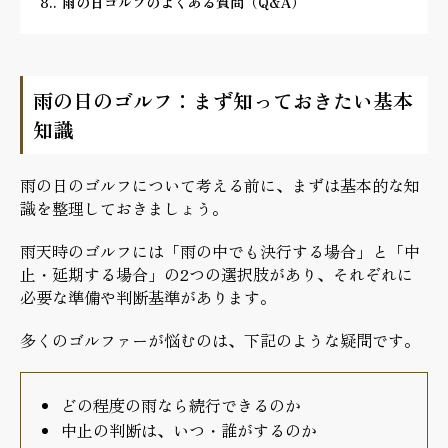
8.
雨の日ゴルフのよくある質問（Q&A）
雨の日のゴルフ：まず知っておきたい基本
知識
雨の日のゴルフについて考える前に、まずは基本的な知
識を整理しておきましょう。
雨天時のゴルフには「雨の中でも決行する場合」と「中
止・延期する場合」の2つの選択肢があり、それぞれに
必要な準備や判断基準があります。
多くのゴルファーが悩むのは、下記のような疑問です。
どの程度の雨なら続行できるのか
中止の判断は、いつ・誰がするのか