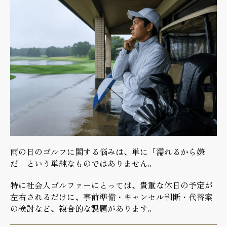
雨の日のゴルフに関する悩みは、単に「濡れるから嫌
だ」という単純なものではありません。
特に社会人ゴルファーにとっては、貴重な休日の予定が
左右されるだけに、事前準備・キャンセル判断・代替案
の検討など、複合的な課題があります。