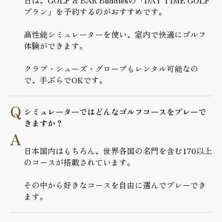
日は、GOLF & BAR Buddiesの「DAY TIME GOLF
プラン」を予約するのがおすすめです。
高性能シミュレーターを使い、室内で快適にゴルフ
体験ができます。
クラブ・シューズ・グローブもレンタル可能なの
で、手ぶらでOKです。
シミュレーターではどんなゴルフコースをプレーで
きますか？
日本国内はもちろん、世界各国の名門を含む170以上
のコースが搭載されています。
その中から好きなコースを自由に選んでプレーでき
ます。