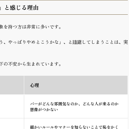
」と感じる理由
象を持つ方は非常に多いです。
う、やっぱりやめとこうかな」、と躊躇してしまうことは、実
下の不安から生まれています。
心理
バーがどんな雰囲気なのか、どんな人が来るのか
想像がつかない
細かいルールやマナーを知らないことで恥をかく