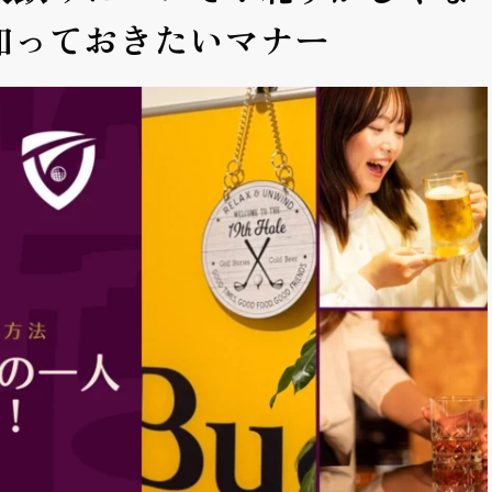
知っておきたいマナー