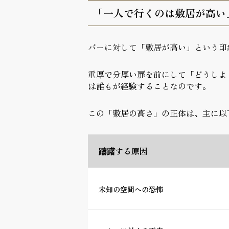
「一人で行くのは敷居が高い
バーに対して「敷居が高い」という印
重厚で分厚い扉を前にして「どうしよ
は誰もが経験することなのです。
この「敷居の高さ」の正体は、主に以
躊躇する原因
未知の空間への恐怖