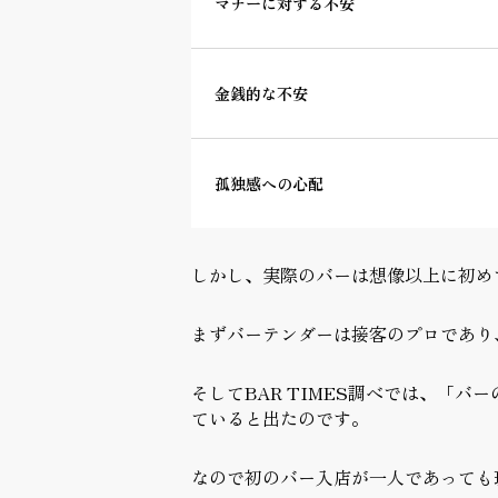
マナーに対する不安
金銭的な不安
孤独感への心配
しかし、実際のバーは想像以上に初め
まずバーテンダーは接客のプロであり
そしてBAR TIMES調べでは、「バ
ていると出たのです。
なので初のバー入店が一人であっても