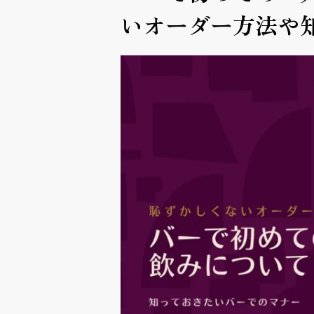
いオーダー方法や