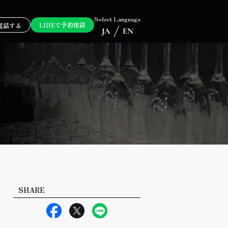
Select Language
LINEで予約相談
電話する
JA
EN
SHARE