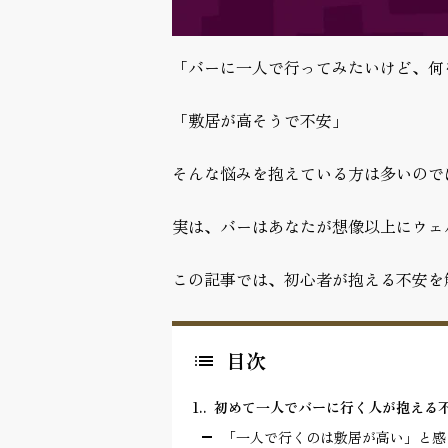
「バーに一人で行ってみたいけど、何
「敷居が高そうで不安」
そんな悩みを抱えている方は多いので
実は、バーはあなたが想像以上にウェ
この記事では、初心者が抱える不安を
目次
1.
初めて一人でバーに行く人が抱える
「一人で行くのは敷居が高い」と感