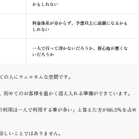
かもしれない
料金体系が分からず、予想以上に高額になるかも
しれない
一人で行って浮かないだろうか、居心地が悪くな
いだろうか
ての人にウェルカムな空間です。
、初めてのお客様を温かく迎え入れる準備ができています。
ーの利用は一人で利用する事が多い」と答えた方が86.5％を占め
珍しいことではありません。